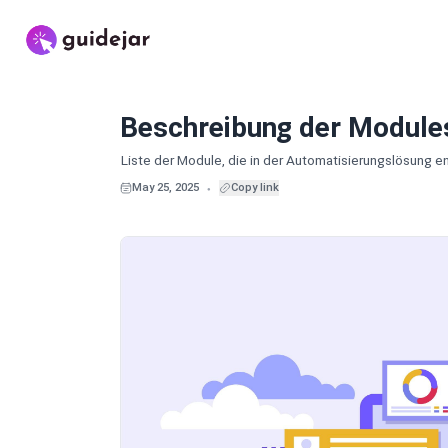
Beschreibung der Module
Liste der Module, die in der Automatisierungslösung en
May 25, 2025
Copy link
●