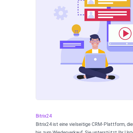
Bitrix24
Bitrix24 ist eine vielseitige CRM-Plattform, 
bis zum Wiederverkauf. Sie unterstützt Ihr Un