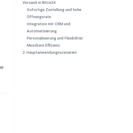
Versand in Bitrix24
Sofortige Zustellung und hohe
Öffnungsrate
Integration mit CRM und
Automatisierung
Personalisierung und Flexibilität
Messbare Effizienz
2. Hauptanwendungsszenarien
ne 