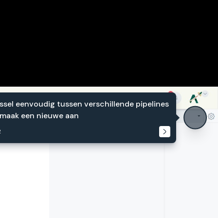
ssel eenvoudig tussen verschillende pipelines
 maak een nieuwe aan
2