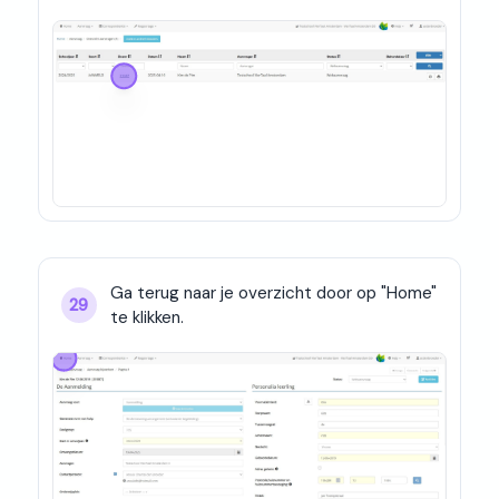
Ga terug naar je overzicht door op "Home" 
29
te klikken.