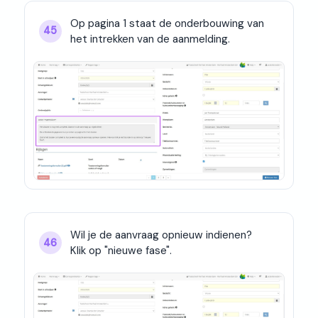
Op pagina 1 staat de onderbouwing van 
45
het intrekken van de aanmelding.
Wil je de aanvraag opnieuw indienen?

46
Klik op "nieuwe fase".