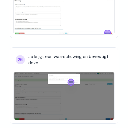
Je krijgt een waarschuwing en bevestigt 
26
deze.