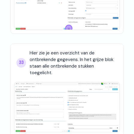
Hier zie je een overzicht van de 
ontbrekende gegevens. In het grijze blok 
33
staan alle ontbrekende stukken 
toegelicht.