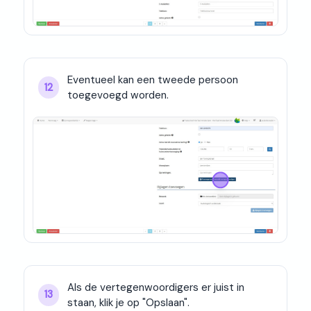
Eventueel kan een tweede persoon 
12
toegevoegd worden.
Als de vertegenwoordigers er juist in 
13
staan, klik je op "Opslaan".