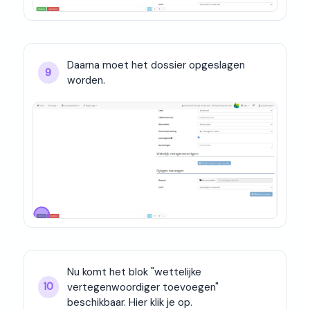
Daarna moet het dossier opgeslagen 
9
worden.
Nu komt het blok "wettelijke 
vertegenwoordiger toevoegen" 
10
beschikbaar. Hier klik je op.