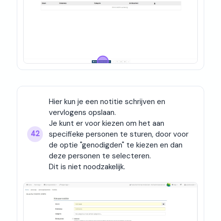
Hier kun je een notitie schrijven en 
vervlogens opslaan.

Je kunt er voor kiezen om het aan 
specifieke personen te sturen, door voor 
42
de optie "genodigden" te kiezen en dan 
deze personen te selecteren.

Dit is niet noodzakelijk.