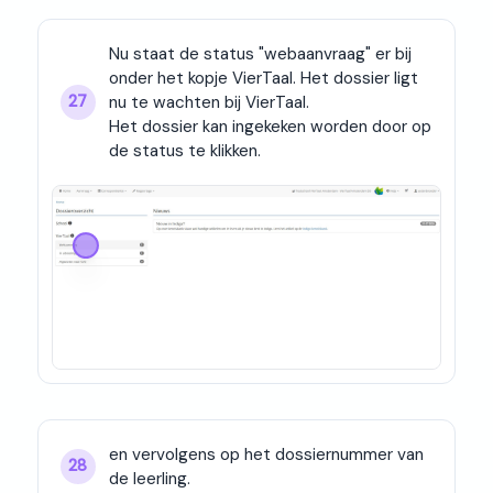
Nu staat de status "webaanvraag" er bij 
onder het kopje VierTaal. Het dossier ligt 
nu te wachten bij VierTaal.

27
Het dossier kan ingekeken worden door op 
de status te klikken.
en vervolgens op het dossiernummer van 
28
de leerling.