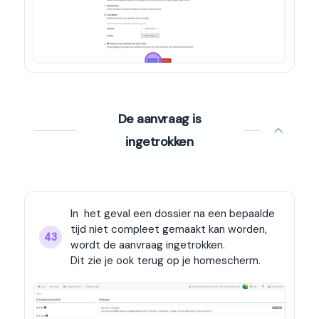
De aanvraag is
ingetrokken
In  het geval een dossier na een bepaalde 
tijd niet compleet gemaakt kan worden, 
43
wordt de aanvraag ingetrokken.

Dit zie je ook terug op je homescherm.