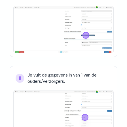
Je vult de gegevens in van 1 van de 
11
ouders/verzorgers.