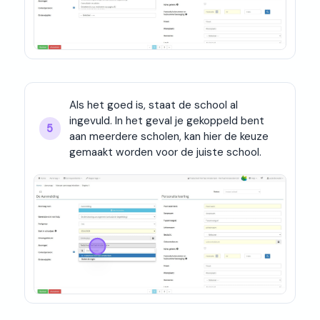
Als het goed is, staat de school al 
ingevuld. In het geval je gekoppeld bent 
5
aan meerdere scholen, kan hier de keuze 
gemaakt worden voor de juiste school.