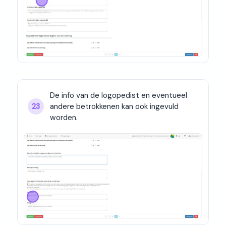
De info van de logopedist en eventueel 
andere betrokkenen kan ook ingevuld 
23
worden.