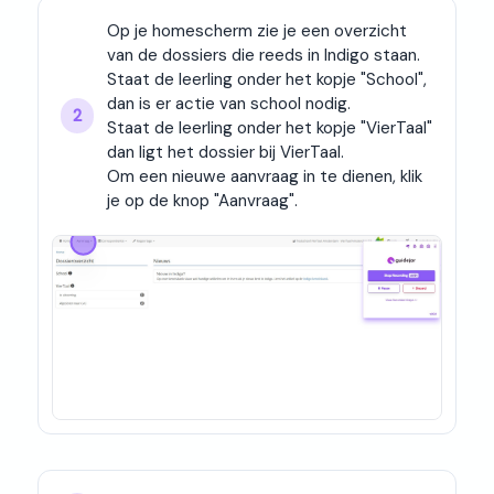
Op je homescherm zie je een overzicht 
van de dossiers die reeds in Indigo staan.

Staat de leerling onder het kopje "School", 
dan is er actie van school nodig.

2
Staat de leerling onder het kopje "VierTaal" 
dan ligt het dossier bij VierTaal.
Om een nieuwe aanvraag in te dienen, klik 
je op de knop "Aanvraag".