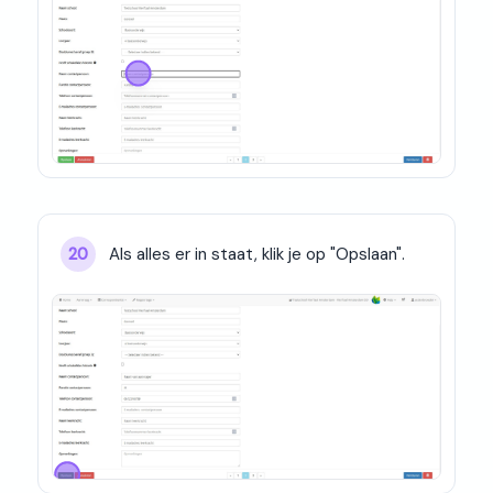
Als alles er in staat, klik je op "Opslaan".
20