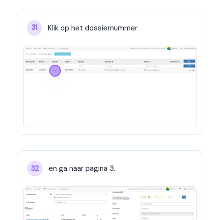
Klik op het dossiernummer
31
en ga naar pagina 3.
32