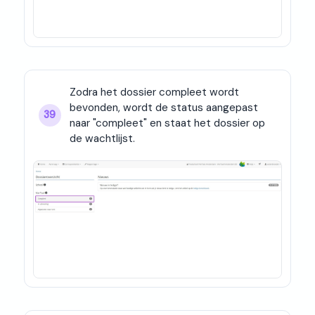
Zodra het dossier compleet wordt 
bevonden, wordt de status aangepast 
39
naar "compleet" en staat het dossier op 
de wachtlijst.