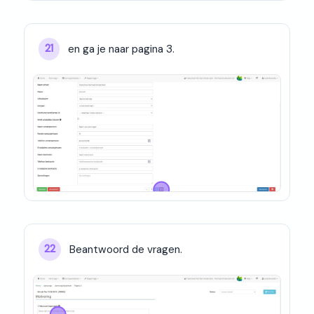
en ga je naar pagina 3.
21
Beantwoord de vragen.
22