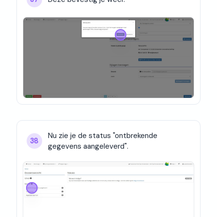
Nu zie je de status "ontbrekende 
38
gegevens aangeleverd".