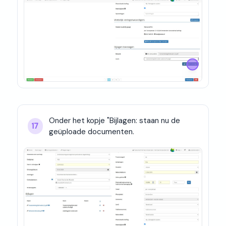
Onder het kopje "Bijlagen: staan nu de 
17
geüploade documenten.