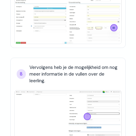
Vervolgens heb je de mogelijkheid om nog 
meer informatie in de vullen over de 
8
leerling.