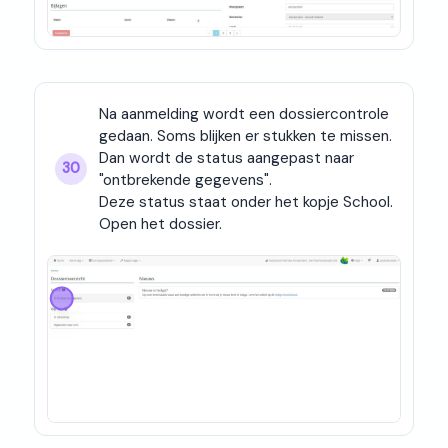
Na aanmelding wordt een dossiercontrole 
gedaan. Soms blijken er stukken te missen. 
Dan wordt de status aangepast naar 
30
"ontbrekende gegevens".

Deze status staat onder het kopje School.

Open het dossier.