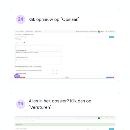
Klik opnieuw op "Opslaan".
24
Alles in het dossier? Klik dan op 
25
"Versturen"