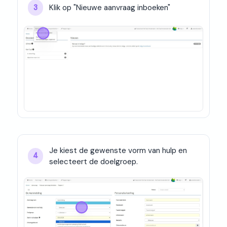
Klik op "Nieuwe aanvraag inboeken"
3
Je kiest de gewenste vorm van hulp en 
4
selecteert de doelgroep.