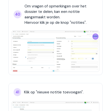
Om vragen of opmerkingen over het 
dossier te delen, kan een notitie 
40
aangemaakt worden.

Hiervoor klik je op de knop "notities".
Klik op "nieuwe notitie toevoegen".
41