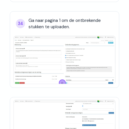
Ga naar pagina 1 om de ontbrekende 
34
stukken te uploaden.