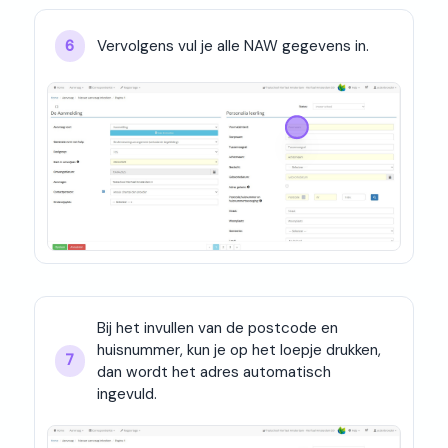
Vervolgens vul je alle NAW gegevens in.
6
Bij het invullen van de postcode en 
huisnummer, kun je op het loepje drukken, 
7
dan wordt het adres automatisch 
ingevuld.