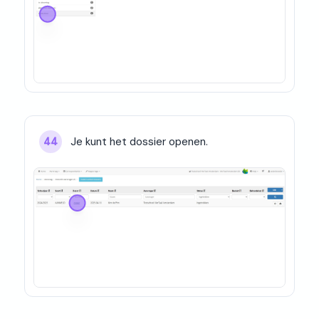
Je kunt het dossier openen.
44